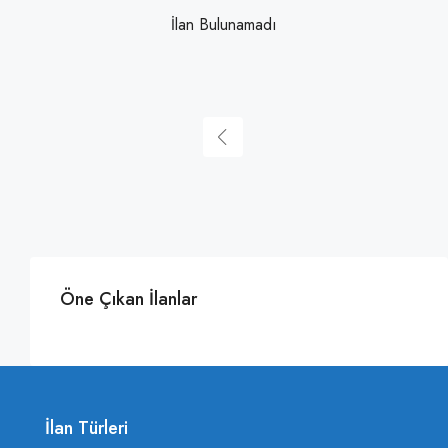
İlan Bulunamadı
Öne Çıkan İlanlar
İlan Türleri