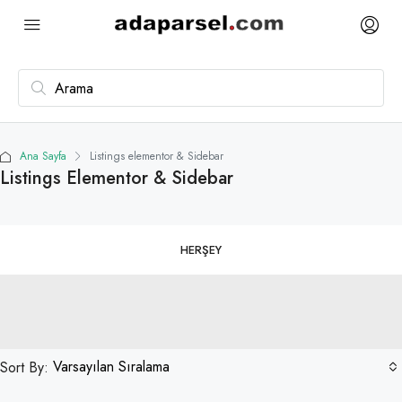
Ana Sayfa
Listings elementor & Sidebar
Listings Elementor & Sidebar
HERŞEY
Varsayılan Sıralama
Sort By: