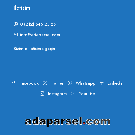
İletişim
0 (212) 545 25 25
info@adaparsel.com
Bizimle iletişime geçin
Facebook
Twitter
Whatsapp
Linkedin
Instagram
Youtube