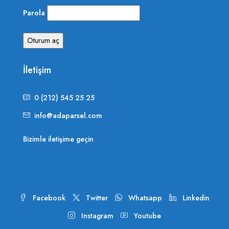
Parola
İletişim
0 (212) 545 25 25
info@adaparsel.com
Bizimle iletişime geçin
Facebook
Twitter
Whatsapp
Linkedin
Instagram
Youtube