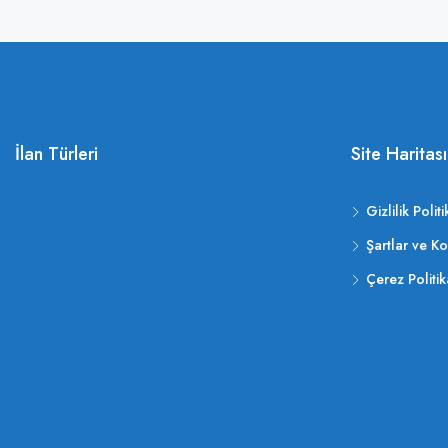
İlan Türleri
Site Haritası
Gizlilik Politi
Şartlar ve Ko
Çerez Politik