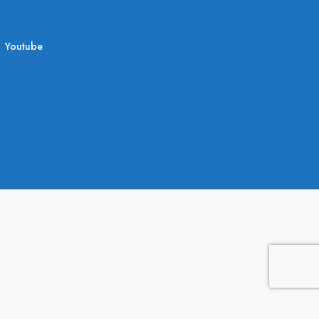
Youtube