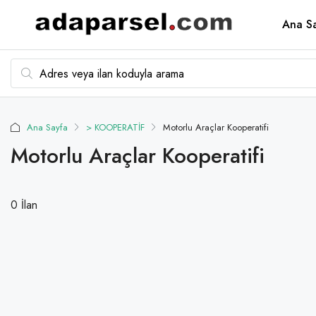
Ana S
Ana Sayfa
> KOOPERATİF
Motorlu Araçlar Kooperatifi
Motorlu Araçlar Kooperatifi
0 İlan