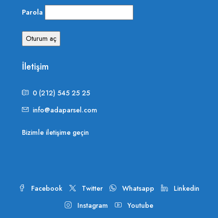
Parola
İletişim
0 (212) 545 25 25
info@adaparsel.com
Bizimle iletişime geçin
Facebook
Twitter
Whatsapp
Linkedin
Instagram
Youtube