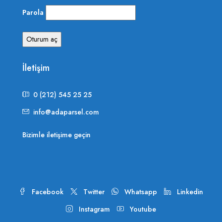
Parola
İletişim
0 (212) 545 25 25
info@adaparsel.com
Bizimle iletişime geçin
Facebook
Twitter
Whatsapp
Linkedin
Instagram
Youtube