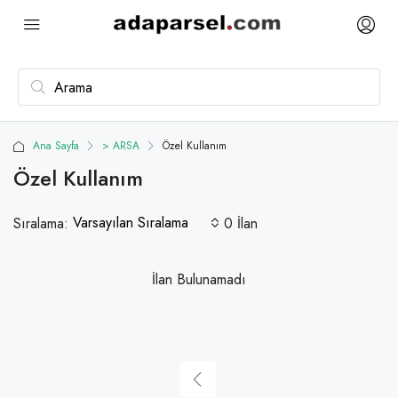
Ana Sayfa
> ARSA
Özel Kullanım
Özel Kullanım
Varsayılan Sıralama
Sıralama:
0 İlan
İlan Bulunamadı