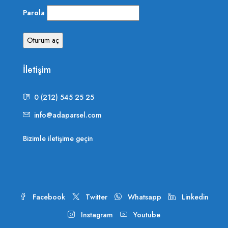
Parola
İletişim
0 (212) 545 25 25
info@adaparsel.com
Bizimle iletişime geçin
Facebook
Twitter
Whatsapp
Linkedin
Instagram
Youtube