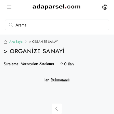
Ana Sayfa
> ORGANİZE SANAYİ
> ORGANİZE SANAYİ
Varsayılan Sıralama
Sıralama:
0 İlan
İlan Bulunamadı