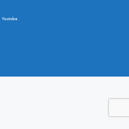
Youtube