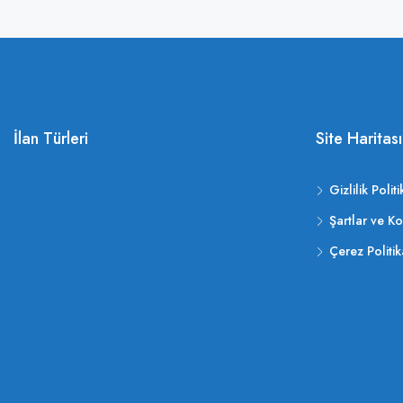
İlan Türleri
Site Haritası
Gizlilik Politi
Şartlar ve Ko
Çerez Politik