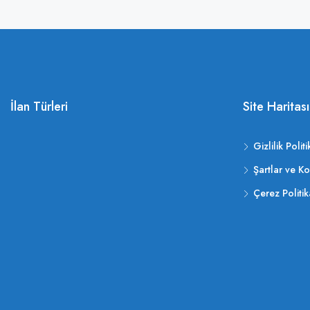
İlan Türleri
Site Haritası
Gizlilik Politi
Şartlar ve Ko
Çerez Politik