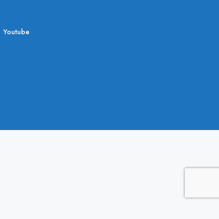
Youtube