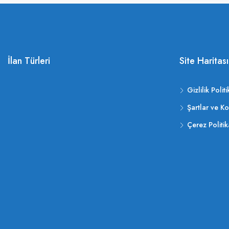
İlan Türleri
Site Haritası
Gizlilik Politi
Şartlar ve Ko
Çerez Politik