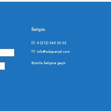
İletişim
0 (212) 545 25 25
info@adaparsel.com
Bizimle iletişime geçin